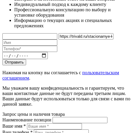
Индивидуальный подход к каждому клиенту
Профессиональную консультацию по выбору и
установке оборудования
Информацию о текущих акциях и специальных
предложениях
Нажимая на кнопку вы соглашаетесь с
пользовательским
соглашением
.
Мы уважаем вашу конфиденциальность и гарантируем, что
ваши контактные данные не будут переданы третьим лицам.
Ваши данные будут использоваться только для связи с вами по
данной заявке.
Запрос цены и наличия товара
Наименование позиции
Ваше имя *
Ваш телефон *