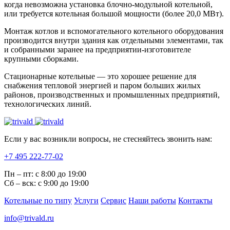
когда невозможна установка блочно-модульной котельной,
или требуется котельная большой мощности (более 20,0 МВт).
Монтаж котлов и вспомогательного котельного оборудования
производится внутри здания как отдельными элементами, так
и собранными заранее на предприятии-изготовителе
крупными сборками.
Стационарные котельные — это хорошее решение для
снабжения тепловой энергией и паром больших жилых
районов, производственных и промышленных предприятий,
технологических линий.
Если у вас возникли вопросы, не стесняйтесь звонить нам:
+7 495 222-77-02
Пн – пт: с 8:00 до 19:00
Сб – вск: с 9:00 до 19:00
Котельные по типу
Услуги
Сервис
Наши работы
Контакты
info@trivald.ru