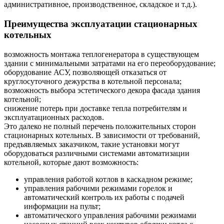
административное, производственное, складское и т.д.).
Преимущества эксплуатации стационарных
котельных
возможность монтажа теплогенератора в существующем
здании с минимальными затратами на его переоборудование;
оборудование АСУ, позволяющей отказаться от
круглосуточного дежурства в котельной персонала;
возможность выбора эстетического декора фасада здания
котельной;
снижение потерь при доставке тепла потребителям и
эксплуатационных расходов.
Это далеко не полный перечень положительных сторон
стационарных котельных. В зависимости от требований,
предъявляемых заказчиком, такие установки могут
оборудоваться различными системами автоматизации
котельной, которые дают возможность:
управления работой котлов в каскадном режиме;
управления рабочими режимами горелок и
автоматический контроль их работы с подачей
информации на пульт;
автоматического управления рабочими режимами