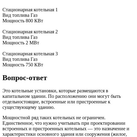
Стационарная котельная 1
Вид топлива
Газ
Мощность
800 КВт
Стационарная котельная 2
Вид топлива
Газ
Мощность
2 МВт
Стационарная котельная 3
Вид топлива
Газ
Мощность
750 КВт
Вопрос-ответ
Это котельные установки, которые размещаются в
капитальном здании. По расположению они могут быть
отдельностоящие, встроенные или пристроенные к
существующему зданию.
Мощностной ряд таких котельных не ограничен.
Единственное, что нужно учитывать при проектировании
встроенных и пристроенных котельных — это назначение и
характеристики основного здания или сооружения (жилое,