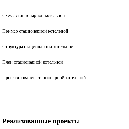
Схема стационарной котельной
Пример стационарной котельной
Структура стационарной котельной
План стационарной котельной
Проектирование стационарной котельной
Реализованные проекты