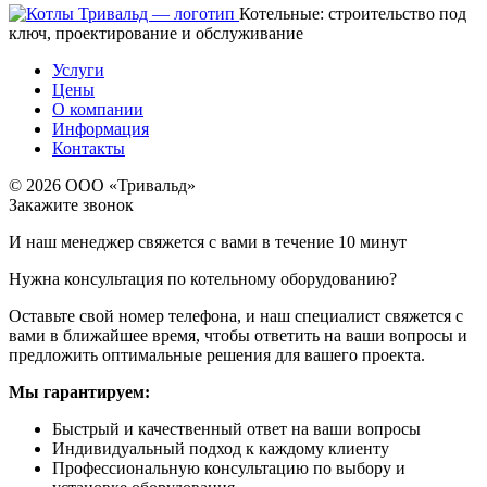
Котельные: строительство под
ключ, проектирование и обслуживание
Услуги
Цены
О компании
Информация
Контакты
© 2026 ООО «Тривальд»
Закажите звонок
И наш менеджер свяжется с вами в течение 10 минут
Нужна консультация по котельному оборудованию?
Оставьте свой номер телефона, и наш специалист свяжется с
вами в ближайшее время, чтобы ответить на ваши вопросы и
предложить оптимальные решения для вашего проекта.
Мы гарантируем:
Быстрый и качественный ответ на ваши вопросы
Индивидуальный подход к каждому клиенту
Профессиональную консультацию по выбору и