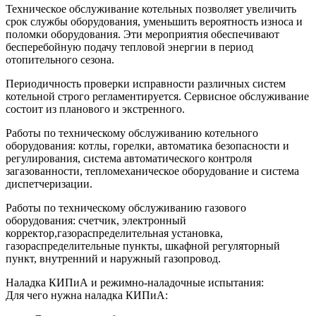
Техническое обслуживание котельных позволяет увеличить
срок службы оборудования, уменьшить вероятность износа и
поломки оборудования. Эти мероприятия обеспечивают
бесперебойную подачу тепловой энергии в период
отопительного сезона.
Периодичность проверки исправности различных систем
котельной строго регламентируется. Сервисное обслуживание
состоит из планового и экстренного.
Работы по техническому обслуживанию котельного
оборудования: котлы, горелки, автоматика безопасности и
регулирования, система автоматического контроля
загазованности, тепломеханическое оборудование и система
диспетчеризации.
Работы по техническому обслуживанию газового
оборудования: счетчик, электронный
корректор,газораспределительная установка,
газораспределительные пункты, шкафной регуляторный
пункт, внутренний и наружный газопровод.
Наладка КИПиА и режимно-наладочные испытания:
Для чего нужна наладка КИПиА: