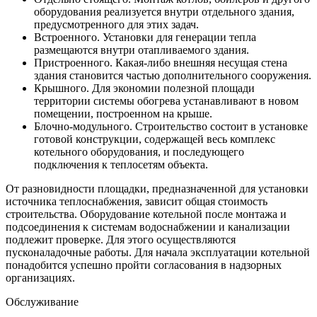
оборудования реализуется внутри отдельного здания,
предусмотренного для этих задач.
Встроенного. Установки для генерации тепла
размещаются внутри отапливаемого здания.
Пристроенного. Какая-либо внешняя несущая стена
здания становится частью дополнительного сооружения.
Крышного. Для экономии полезной площади
территории системы обогрева устанавливают в новом
помещении, построенном на крыше.
Блочно-модульного. Строительство состоит в установке
готовой конструкции, содержащей весь комплекс
котельного оборудования, и последующего
подключения к теплосетям объекта.
От разновидности площадки, предназначенной для установки
источника теплоснабжения, зависит общая стоимость
строительства. Оборудование котельной после монтажа и
подсоединения к системам водоснабжении и канализации
подлежит проверке. Для этого осуществляются
пусконаладочные работы. Для начала эксплуатации котельной
понадобится успешно пройти согласования в надзорных
организациях.
Обслуживание