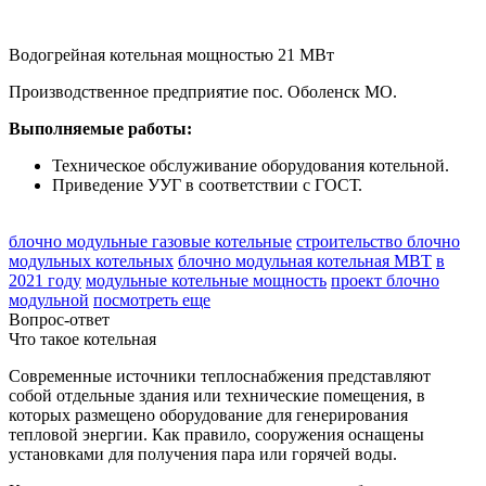
Водогрейная котельная мощностью 21 МВт
Производственное предприятие пос. Оболенск МО.
Выполняемые работы:
Техническое обслуживание оборудования котельной.
Приведение УУГ в соответствии с ГОСТ.
блочно модульные газовые котельные
строительство блочно
модульных котельных
блочно модульная котельная МВТ
в
2021 году
модульные котельные мощность
проект блочно
модульной
посмотреть еще
Вопрос-ответ
Что такое котельная
Современные источники теплоснабжения представляют
собой отдельные здания или технические помещения, в
которых размещено оборудование для генерирования
тепловой энергии. Как правило, сооружения оснащены
установками для получения пара или горячей воды.