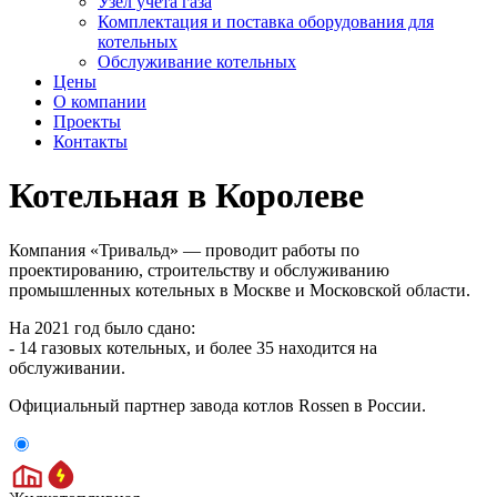
Узел учета газа
Комплектация и поставка оборудования для
котельных
Обслуживание котельных
Цены
О компании
Проекты
Контакты
Котельная в Королеве
Компания «Тривальд» — проводит работы по
проектированию, строительству и обслуживанию
промышленных котельных в Москве и Московской области.
На 2021 год было сдано:
-
14
газовых котельных, и более
35
находится на
обслуживании.
Официальный партнер завода котлов Rossen в России.