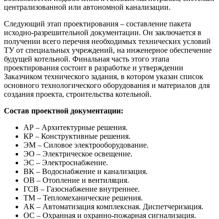
централизованной или автономной канализации.
Следующий этап проектирования – составление пакета
исходно-разрешительной документации. Он заключается в
получении всего перечня необходимых технических условий
ТУ от специальных учреждений, на инженерное обеспечение
будущей котельной. Финальная часть этого этапа
проектирования состоит в разработке и утверждении
Заказчиком технического задания, в котором указан список
основного технологического оборудования и материалов для
создания проекта, строительства котельной.
Состав проектной документации:
АР – Архитектурные решения.
КР – Конструктивные решения.
ЭМ – Силовое электрооборудование.
ЭО – Электрическое освещение.
ЭС – Электроснабжение.
ВК – Водоснабжение и канализация.
ОВ – Отопление и вентиляция.
ГСВ – Газоснабжение внутреннее.
ТМ – Тепломеханические решения.
АК – Автоматизация комплексная. Диспетчеризация.
ОС – Охранная и охранно-пожарная сигнализация.