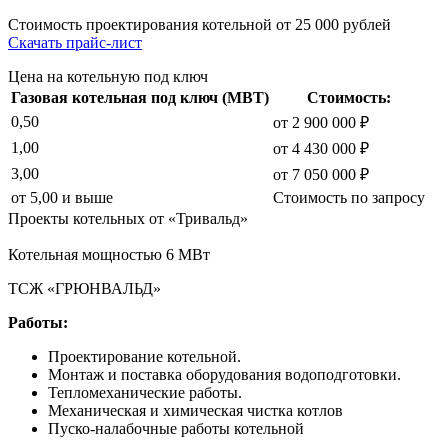
Стоимость проектирования котельной
от 25 000 рублей
Скачать прайс-лист
Цена на котельную под ключ
Газовая котельная под ключ (МВТ)
Стоимость:
0,50
от 2 900 000 ₽
1,00
от 4 430 000 ₽
3,00
от 7 050 000 ₽
от 5,00 и выше
Стоимость по запросу
Проекты котельных от «Тривальд»
Котельная мощностью 6 МВт
ТСЖ «ГРЮНВАЛЬД»
Работы:
Проектирование котельной.
Монтаж и поставка оборудования водоподготовки.
Тепломеханические работы.
Механическая и химическая чистка котлов
Пуско-налабочные работы котельной