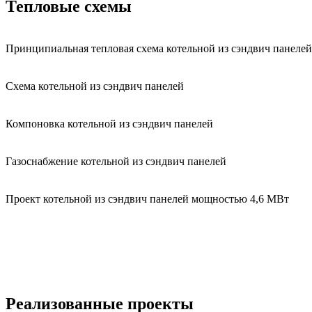
Тепловые схемы
Принципиальная тепловая схема котельной из сэндвич панелей
Схема котельной из сэндвич панелей
Компоновка котельной из сэндвич панелей
Газоснабжение котельной из сэндвич панелей
Проект котельной из сэндвич панелей мощностью 4,6 МВт
Реализованные проекты